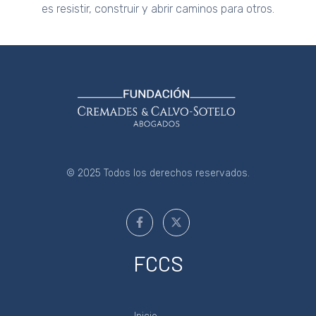
es resistir, construir y abrir caminos para otros.
© 2025 Todos los derechos reservados.
FCCS