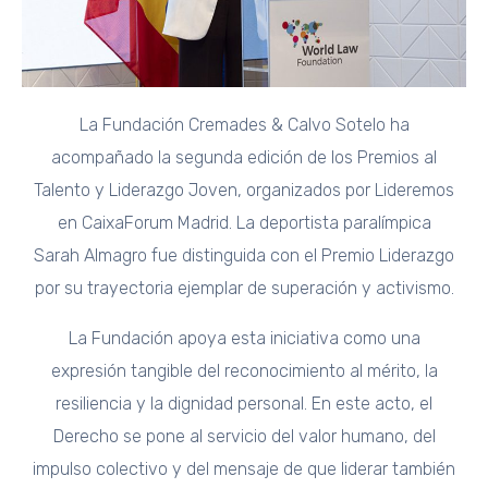
La Fundación Cremades & Calvo Sotelo ha
acompañado la segunda edición de los Premios al
Talento y Liderazgo Joven, organizados por Lideremos
en CaixaForum Madrid. La deportista paralímpica
Sarah Almagro fue distinguida con el Premio Liderazgo
por su trayectoria ejemplar de superación y activismo.
La Fundación apoya esta iniciativa como una
expresión tangible del reconocimiento al mérito, la
resiliencia y la dignidad personal. En este acto, el
Derecho se pone al servicio del valor humano, del
impulso colectivo y del mensaje de que liderar también