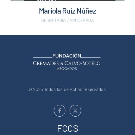
Mariola Ruíz Núñez
SECRETARIA / APODERADA
© 2025 Todos los derechos reservados.
FCCS