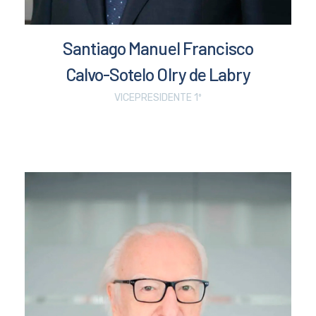
Santiago Manuel Francisco
Calvo-Sotelo Olry de Labry
VICEPRESIDENTE 1º