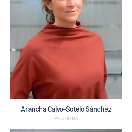
Arancha Calvo-Sotelo Sánchez
PRESIDENTA