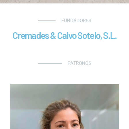
FUNDADORES
Cremades & Calvo Sotelo, S.L.
PATRONOS