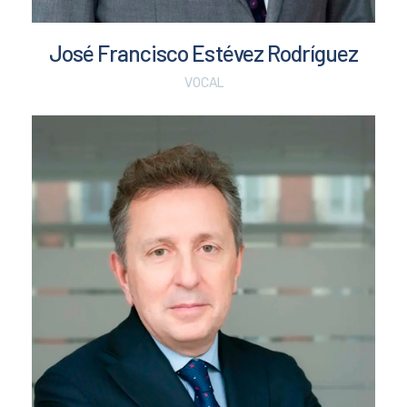
José Francisco Estévez Rodríguez
VOCAL