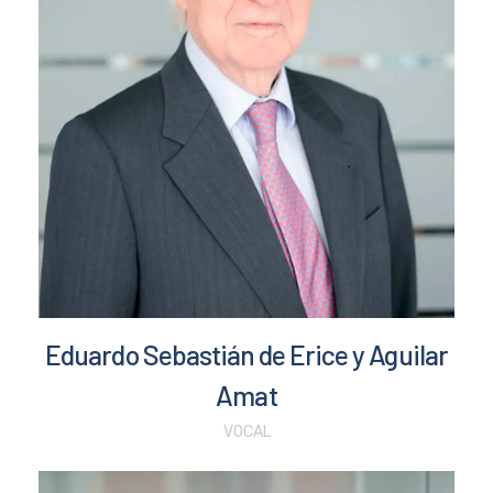
Eduardo Sebastián de Erice y Aguilar
Amat
VOCAL