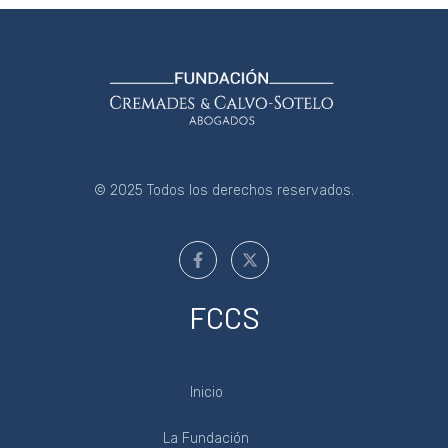
© 2025 Todos los derechos reservados.
FCCS
Inicio
La Fundación