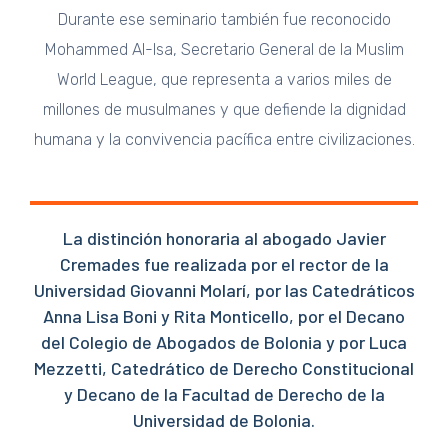
Durante ese seminario también fue reconocido
Mohammed Al-Isa, Secretario General de la Muslim
World League, que representa a varios miles de
millones de musulmanes y que defiende la dignidad
humana y la convivencia pacífica entre civilizaciones.
La distinción honoraria al abogado Javier
Cremades fue realizada por el rector de la
Universidad Giovanni Molarí, por las Catedráticos
Anna Lisa Boni y Rita Monticello, por el Decano
del Colegio de Abogados de Bolonia y por Luca
Mezzetti, Catedrático de Derecho Constitucional
y Decano de la Facultad de Derecho de la
Universidad de Bolonia.