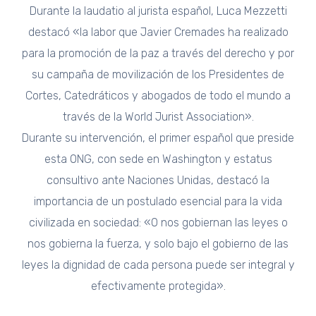
Durante la laudatio al jurista español, Luca Mezzetti
destacó «la labor que Javier Cremades ha realizado
para la promoción de la paz a través del derecho y por
su campaña de movilización de los Presidentes de
Cortes, Catedráticos y abogados de todo el mundo a
través de la World Jurist Association».
Durante su intervención, el primer español que preside
esta ONG, con sede en Washington y estatus
consultivo ante Naciones Unidas, destacó la
importancia de un postulado esencial para la vida
civilizada en sociedad: «O nos gobiernan las leyes o
nos gobierna la fuerza, y solo bajo el gobierno de las
leyes la dignidad de cada persona puede ser integral y
efectivamente protegida».