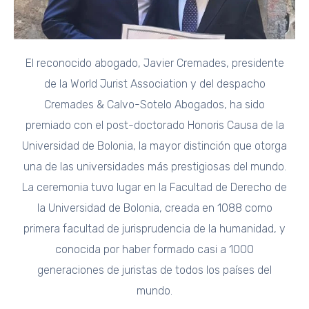
El reconocido abogado, Javier Cremades, presidente
de la World Jurist Association y del despacho
Cremades & Calvo-Sotelo Abogados, ha sido
premiado con el post-doctorado Honoris Causa de la
Universidad de Bolonia, la mayor distinción que otorga
una de las universidades más prestigiosas del mundo.
La ceremonia tuvo lugar en la Facultad de Derecho de
la Universidad de Bolonia, creada en 1088 como
primera facultad de jurisprudencia de la humanidad, y
conocida por haber formado casi a 1000
generaciones de juristas de todos los países del
mundo.