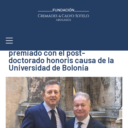
diciembre 20, 2024
FUNDACIÓN
El abogado Javier Cremades
premiado con el post-
doctorado honoris causa de la
Universidad de Bolonia