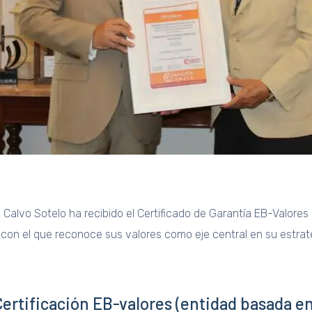
Calvo Sotelo ha recibido el Certificado de Garantía EB-Valores
 con el que reconoce sus valores como eje central en su estrat
ertificación EB-valores (entidad basada en