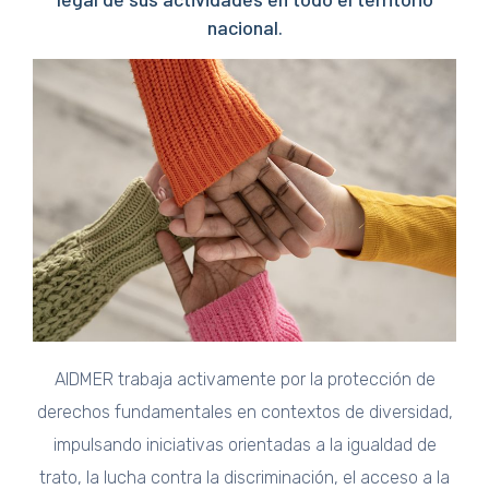
nacional.
AIDMER trabaja activamente por la protección de
derechos fundamentales en contextos de diversidad,
impulsando iniciativas orientadas a la igualdad de
trato, la lucha contra la discriminación, el acceso a la