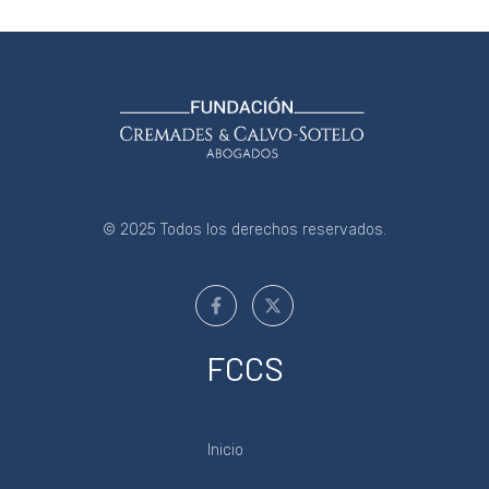
© 2025 Todos los derechos reservados.
FCCS
Inicio