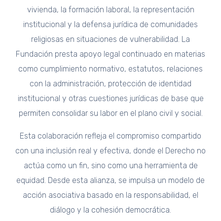
vivienda, la formación laboral, la representación
institucional y la defensa jurídica de comunidades
religiosas en situaciones de vulnerabilidad. La
Fundación presta apoyo legal continuado en materias
como cumplimiento normativo, estatutos, relaciones
con la administración, protección de identidad
institucional y otras cuestiones jurídicas de base que
permiten consolidar su labor en el plano civil y social.
Esta colaboración refleja el compromiso compartido
con una inclusión real y efectiva, donde el Derecho no
actúa como un fin, sino como una herramienta de
equidad. Desde esta alianza, se impulsa un modelo de
acción asociativa basado en la responsabilidad, el
diálogo y la cohesión democrática.