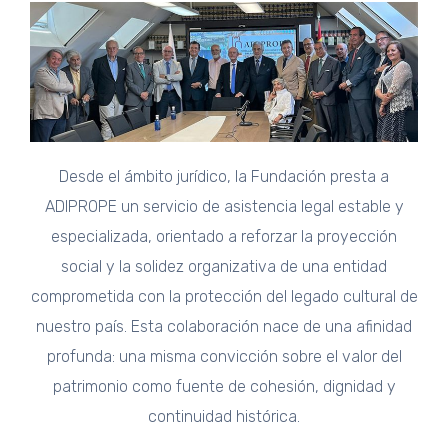
Desde el ámbito jurídico, la Fundación presta a
ADIPROPE un servicio de asistencia legal estable y
especializada, orientado a reforzar la proyección
social y la solidez organizativa de una entidad
comprometida con la protección del legado cultural de
nuestro país. Esta colaboración nace de una afinidad
profunda: una misma convicción sobre el valor del
patrimonio como fuente de cohesión, dignidad y
continuidad histórica.