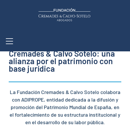
CULTURA
ADIPROPE y la Fundación
Cremades & Calvo Sotelo: una
alianza por el patrimonio con
base jurídica
La Fundación Cremades & Calvo Sotelo colabora
con ADIPROPE, entidad dedicada a la difusión y
promoción del Patrimonio Mundial de España, en
el fortalecimiento de su estructura institucional y
en el desarrollo de su labor pública.