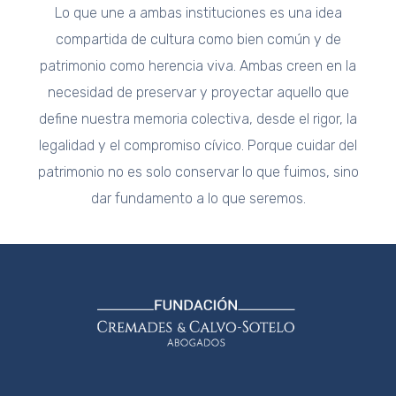
Lo que une a ambas instituciones es una idea
compartida de cultura como bien común y de
patrimonio como herencia viva. Ambas creen en la
necesidad de preservar y proyectar aquello que
define nuestra memoria colectiva, desde el rigor, la
legalidad y el compromiso cívico. Porque cuidar del
patrimonio no es solo conservar lo que fuimos, sino
dar fundamento a lo que seremos.